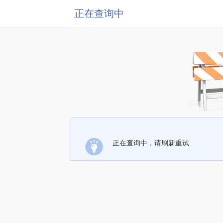
正在查询中
正在查询中，请刷新重试