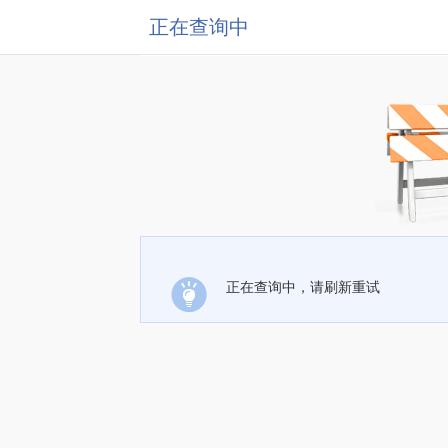
正在查询中
正在查询中，请刷新重试